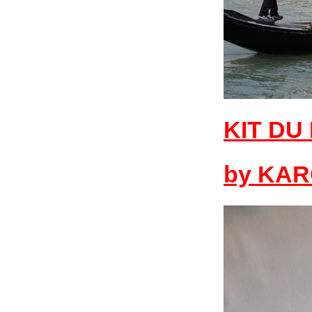
KIT DU
by KAR