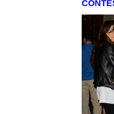
CONTE