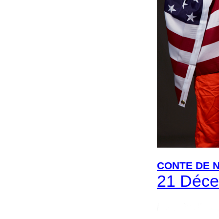
CONTE
DE 
21 Déce