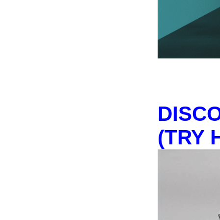
DISCO
(TRY 