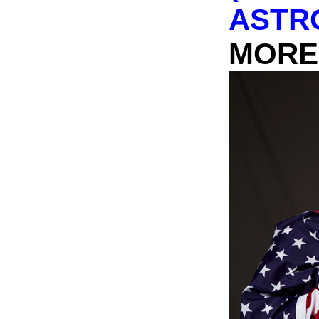
ASTR
MORE