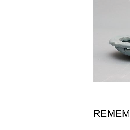
REMEMB